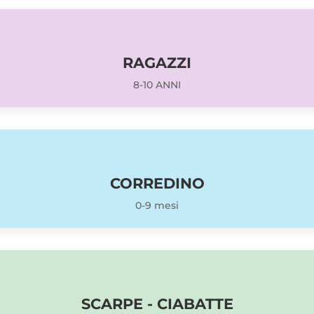
RAGAZZI
8-10 ANNI
CORREDINO
0-9 mesi
SCARPE - CIABATTE