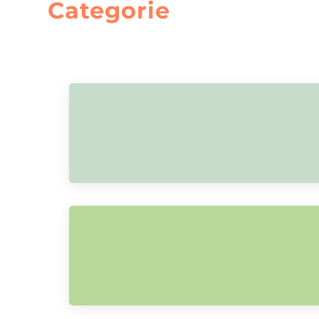
Categorie