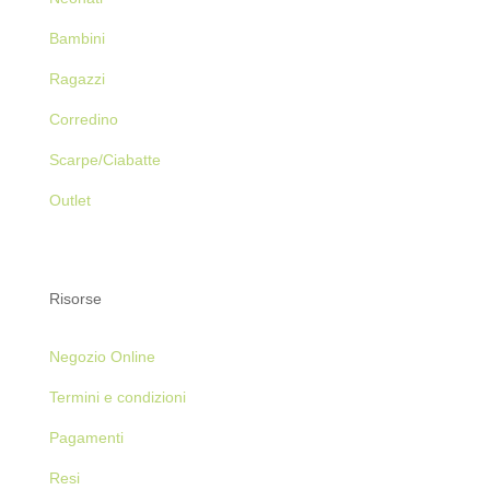
Bambini
Ragazzi
Corredino
Scarpe/Ciabatte
Outlet
Risorse
Negozio Online
Termini e condizioni
Pagamenti
Resi