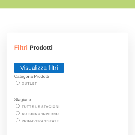
Filtri
Prodotti
Visualizza filtri
Categoria Prodotti
OUTLET
Stagione
TUTTE LE STAGIONI
AUTUNNO/INVERNO
PRIMAVERA/ESTATE