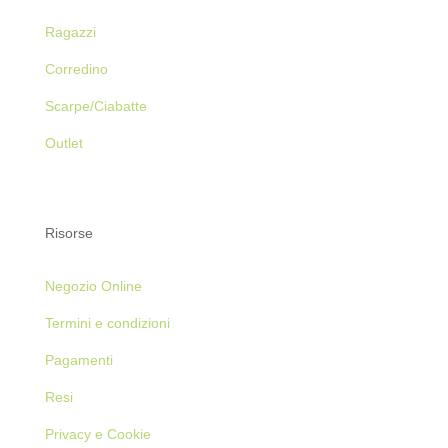
Ragazzi
Corredino
Scarpe/Ciabatte
Outlet
Risorse
Negozio Online
Termini e condizioni
Pagamenti
Resi
Privacy e Cookie