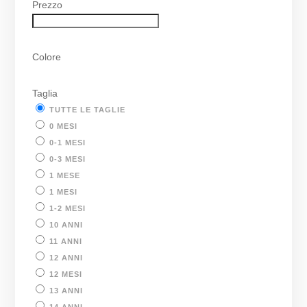
Prezzo
Colore
Taglia
TUTTE LE TAGLIE
0 MESI
0-1 MESI
0-3 MESI
1 MESE
1 MESI
1-2 MESI
10 ANNI
11 ANNI
12 ANNI
12 MESI
13 ANNI