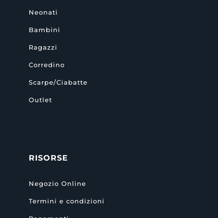
Neonati
Bambini
Ragazzi
Corredino
Scarpe/Ciabatte
Outlet
RISORSE
Negozio Online
Termini e condizioni