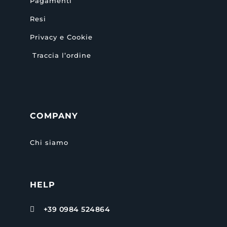
Pagamenti
Resi
Privacy e Cookie
Traccia l’ordine
COMPANY
Chi siamo
HELP
+39 0984 524864
