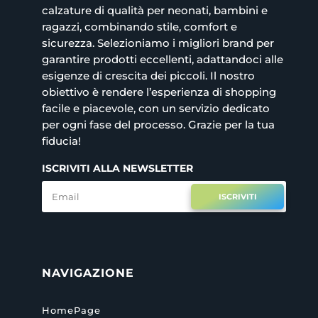
calzature di qualità per neonati, bambini e
ragazzi, combinando stile, comfort e
sicurezza. Selezioniamo i migliori brand per
garantire prodotti eccellenti, adattandoci alle
esigenze di crescita dei piccoli. Il nostro
obiettivo è rendere l’esperienza di shopping
facile e piacevole, con un servizio dedicato
per ogni fase del processo. Grazie per la tua
fiducia!
ISCRIVITI ALLA NEWSLETTER
ISCRIVITI
NAVIGAZIONE
HomePage