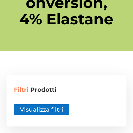
onversion,
4% Elastane
Filtri
Prodotti
Visualizza filtri