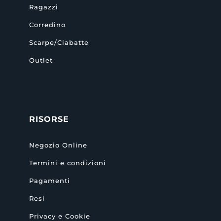
Ragazzi
Corredino
Scarpe/Ciabatte
Outlet
RISORSE
Negozio Online
Termini e condizioni
Pagamenti
Resi
Privacy e Cookie