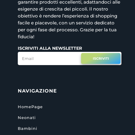
garantire prodotti eccellenti, adattandoci alle
esigenze di crescita dei piccoli. Il nostro
obiettivo è rendere l’esperienza di shopping
facile e piacevole, con un servizio dedicato
per ogni fase del processo. Grazie per la tua
fiducia!
ISCRIVITI ALLA NEWSLETTER
ISCRIVITI
NAVIGAZIONE
HomePage
Neonati
Bambini