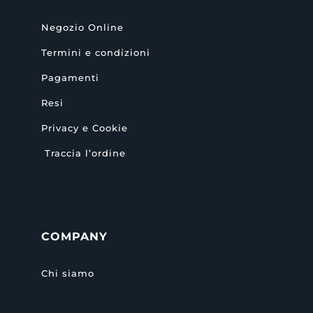
Negozio Online
Termini e condizioni
Pagamenti
Resi
Privacy e Cookie
Traccia l’ordine
COMPANY
Chi siamo