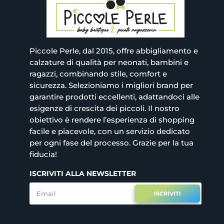
Piccole Perle, dal 2015, offre abbigliamento e
calzature di qualità per neonati, bambini e
ragazzi, combinando stile, comfort e
sicurezza. Selezioniamo i migliori brand per
garantire prodotti eccellenti, adattandoci alle
esigenze di crescita dei piccoli. Il nostro
obiettivo è rendere l’esperienza di shopping
facile e piacevole, con un servizio dedicato
per ogni fase del processo. Grazie per la tua
fiducia!
ISCRIVITI ALLA NEWSLETTER
ISCRIVITI