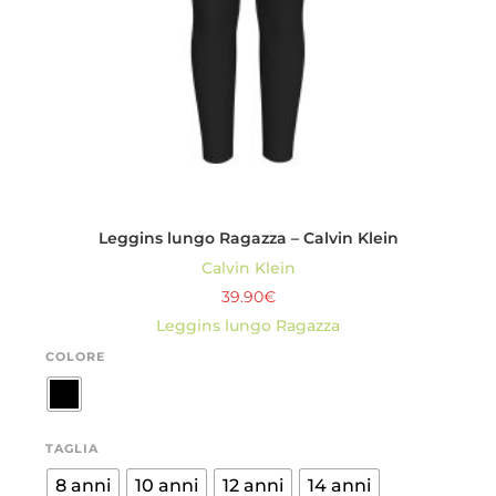
Leggins lungo Ragazza – Calvin Klein
Calvin Klein
39.90
€
Leggins lungo Ragazza
COLORE
TAGLIA
8 anni
10 anni
12 anni
14 anni