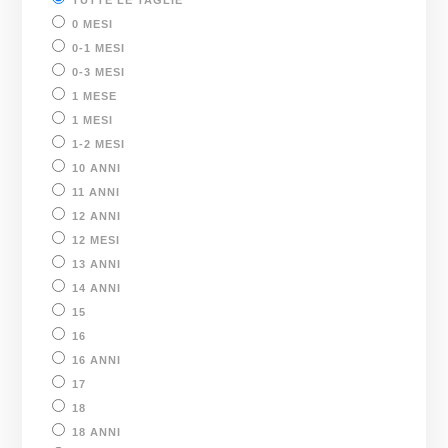
TUTTE LE TAGLIE
0 MESI
0-1 MESI
0-3 MESI
1 MESE
1 MESI
1-2 MESI
10 ANNI
11 ANNI
12 ANNI
12 MESI
13 ANNI
14 ANNI
15
16
16 ANNI
17
18
18 ANNI