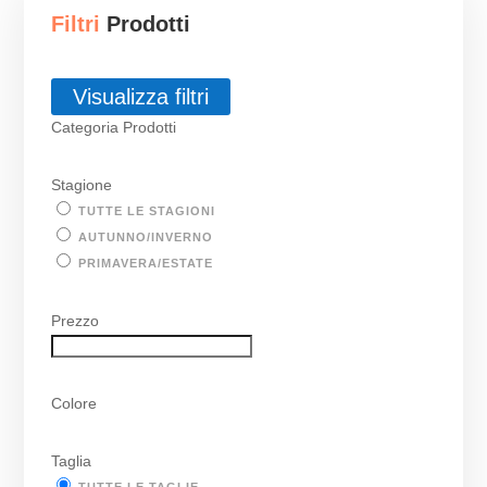
Filtri
Prodotti
Visualizza filtri
Categoria Prodotti
Stagione
TUTTE LE STAGIONI
AUTUNNO/INVERNO
PRIMAVERA/ESTATE
Prezzo
Colore
Taglia