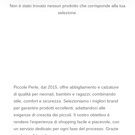
Non è stato trovato nessun prodotto che corrisponde alla tua
selezione.
Piccole Perle, dal 2015, offre abbigliamento e calzature
di qualità per neonati, bambini e ragazzi, combinando
stile, comfort e sicurezza. Selezioniamo i migliori brand
per garantire prodotti eccellenti, adattandoci alle
esigenze di crescita dei piccoli. Il nostro obiettivo è
rendere l’esperienza di shopping facile e piacevole, con
un servizio dedicato per ogni fase del processo. Grazie