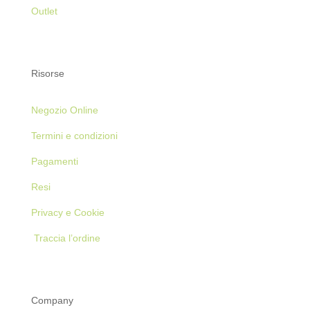
Outlet
Risorse
Negozio Online
Termini e condizioni
Pagamenti
Resi
Privacy e Cookie
Traccia l’ordine
Company