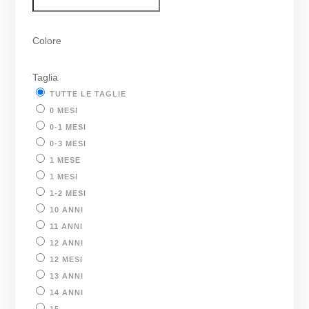
Colore
Taglia
TUTTE LE TAGLIE
0 MESI
0-1 MESI
0-3 MESI
1 MESE
1 MESI
1-2 MESI
10 ANNI
11 ANNI
12 ANNI
12 MESI
13 ANNI
14 ANNI