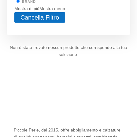
BRAND
Mostra di più
Mostra meno
Cancella Filtro
Non è stato trovato nessun prodotto che corrisponde alla tua
selezione.
Piccole Perle, dal 2015, offre abbigliamento e calzature