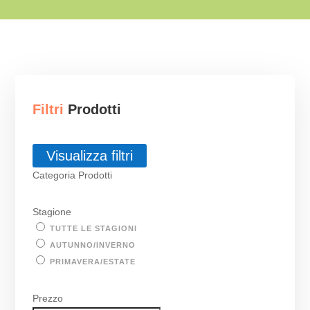
Filtri
Prodotti
Visualizza filtri
Categoria Prodotti
Stagione
TUTTE LE STAGIONI
AUTUNNO/INVERNO
PRIMAVERA/ESTATE
Prezzo