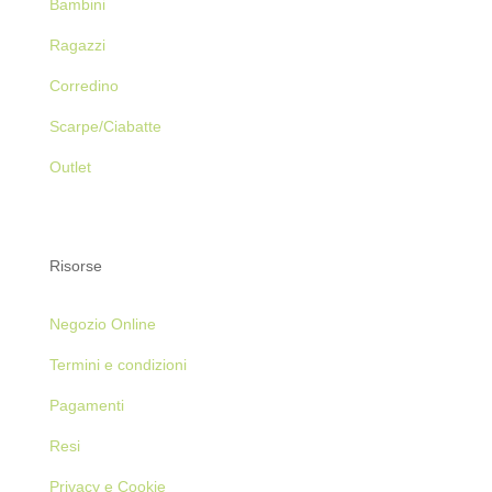
Bambini
Ragazzi
Corredino
Scarpe/Ciabatte
Outlet
Risorse
Negozio Online
Termini e condizioni
Pagamenti
Resi
Privacy e Cookie