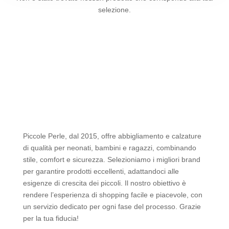
selezione.
Piccole Perle, dal 2015, offre abbigliamento e calzature
di qualità per neonati, bambini e ragazzi, combinando
stile, comfort e sicurezza. Selezioniamo i migliori brand
per garantire prodotti eccellenti, adattandoci alle
esigenze di crescita dei piccoli. Il nostro obiettivo è
rendere l’esperienza di shopping facile e piacevole, con
un servizio dedicato per ogni fase del processo. Grazie
per la tua fiducia!