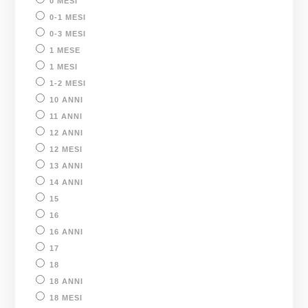
0 MESI
0-1 MESI
0-3 MESI
1 MESE
1 MESI
1-2 MESI
10 ANNI
11 ANNI
12 ANNI
12 MESI
13 ANNI
14 ANNI
15
16
16 ANNI
17
18
18 ANNI
18 MESI