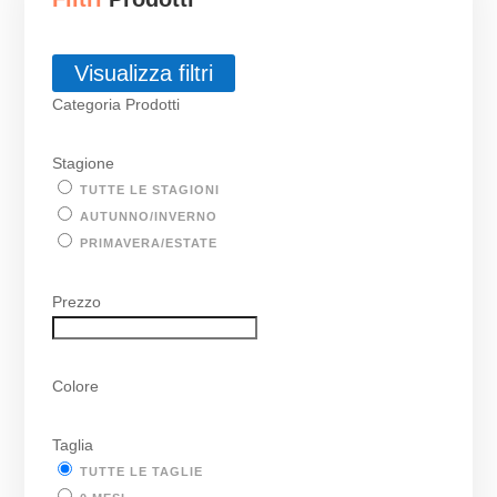
Visualizza filtri
Categoria Prodotti
Stagione
TUTTE LE STAGIONI
AUTUNNO/INVERNO
PRIMAVERA/ESTATE
Prezzo
Colore
Taglia
TUTTE LE TAGLIE