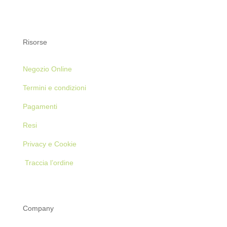
Risorse
Negozio Online
Termini e condizioni
Pagamenti
Resi
Privacy e Cookie
Traccia l’ordine
Company