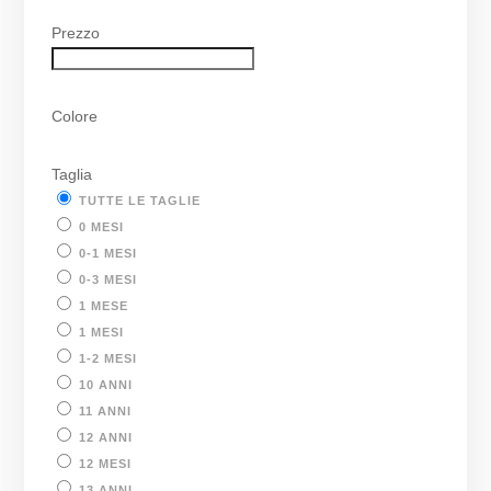
Prezzo
Colore
Taglia
TUTTE LE TAGLIE
0 MESI
0-1 MESI
0-3 MESI
1 MESE
1 MESI
1-2 MESI
10 ANNI
11 ANNI
12 ANNI
12 MESI
13 ANNI