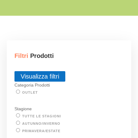
Filtri
Prodotti
Visualizza filtri
Categoria Prodotti
OUTLET
Stagione
TUTTE LE STAGIONI
AUTUNNO/INVERNO
PRIMAVERA/ESTATE