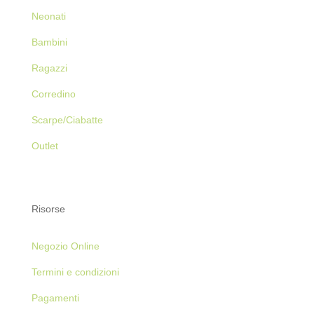
Neonati
Bambini
Ragazzi
Corredino
Scarpe/Ciabatte
Outlet
Risorse
Negozio Online
Termini e condizioni
Pagamenti