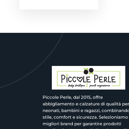
Piccole Perle, dal 2015, offre
abbigliamento e calzature di qualità pe
neonati, bambini e ragazzi, combinand
stile, comfort e sicurezza. Selezioniamo 
migliori brand per garantire prodotti