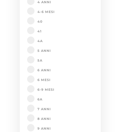
4 ANNI
4-6 MESI
40
41
4A
5 ANNI
5A
6 ANNI
6 MESI
6-9 MESI
6A
7 ANNI
8 ANNI
9 ANNI