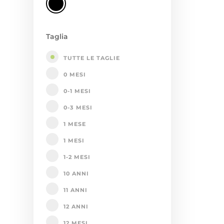
Taglia
TUTTE LE TAGLIE
0 MESI
0-1 MESI
0-3 MESI
1 MESE
1 MESI
1-2 MESI
10 ANNI
11 ANNI
12 ANNI
12 MESI