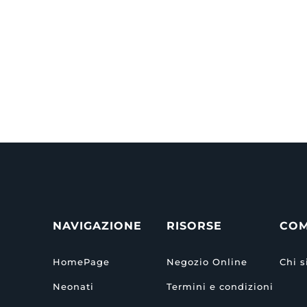
NAVIGAZIONE
RISORSE
CO
HomePage
Negozio Online
Chi 
Neonati
Termini e condizioni