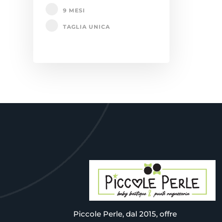
9 MESI
TAGLIA UNICA
Piccole Perle, dal 2015, offre