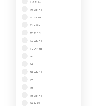
1-2 MESI
10 ANNI
11 ANNI
12 ANNI
12 MESI
13 ANNI
14 ANNI
15
16
16 ANNI
17
18
18 ANNI
18 MESI