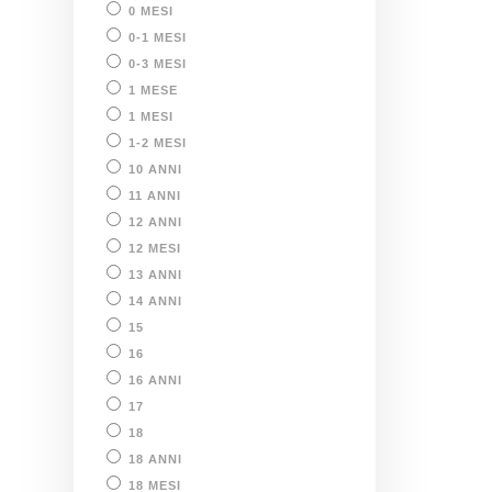
0 MESI
0-1 MESI
0-3 MESI
1 MESE
1 MESI
1-2 MESI
10 ANNI
11 ANNI
12 ANNI
12 MESI
13 ANNI
14 ANNI
15
16
16 ANNI
17
18
18 ANNI
18 MESI