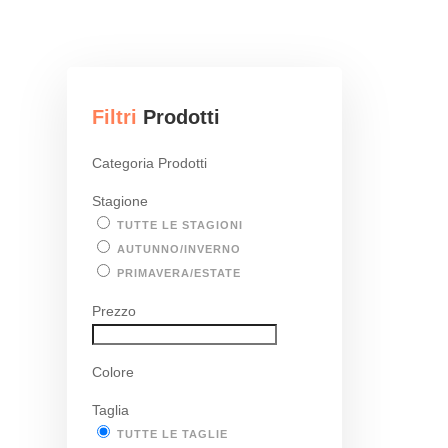
Filtri
Prodotti
Categoria Prodotti
Stagione
TUTTE LE STAGIONI
AUTUNNO/INVERNO
PRIMAVERA/ESTATE
Prezzo
Colore
Taglia
TUTTE LE TAGLIE