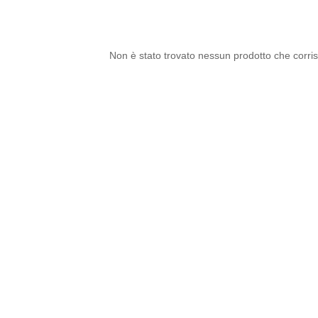
Non è stato trovato nessun prodotto che corris