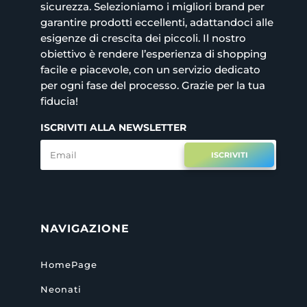
sicurezza. Selezioniamo i migliori brand per
garantire prodotti eccellenti, adattandoci alle
esigenze di crescita dei piccoli. Il nostro
obiettivo è rendere l’esperienza di shopping
facile e piacevole, con un servizio dedicato
per ogni fase del processo. Grazie per la tua
fiducia!
ISCRIVITI ALLA NEWSLETTER
ISCRIVITI
NAVIGAZIONE
HomePage
Neonati