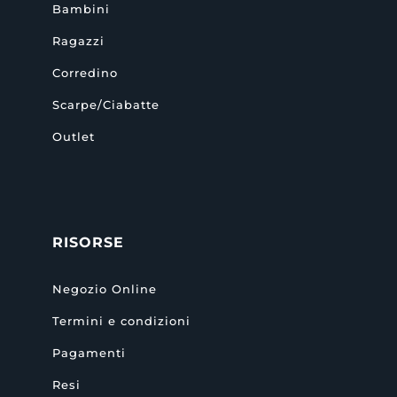
Bambini
Ragazzi
Corredino
Scarpe/Ciabatte
Outlet
RISORSE
Negozio Online
Termini e condizioni
Pagamenti
Resi