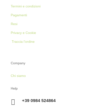
Termini e condizioni
Pagamenti
Resi
Privacy e Cookie
Traccia l’ordine
Company
Chi siamo
Help

+39 0984 524864