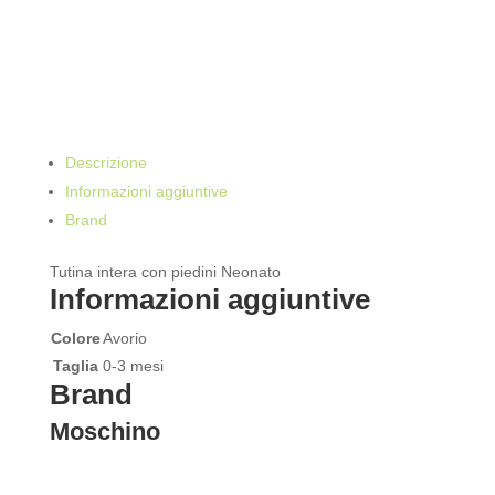
Descrizione
Informazioni aggiuntive
Brand
Tutina intera con piedini Neonato
Informazioni aggiuntive
Colore
Avorio
Taglia
0-3 mesi
Brand
Moschino