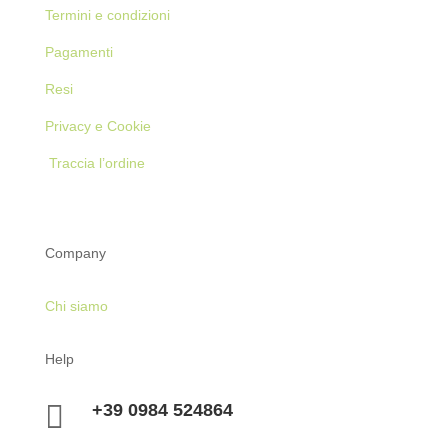
Termini e condizioni
Pagamenti
Resi
Privacy e Cookie
Traccia l’ordine
Company
Chi siamo
Help

+39 0984 524864