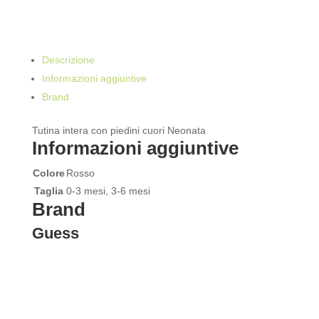
Descrizione
Informazioni aggiuntive
Brand
Tutina intera con piedini cuori Neonata
Informazioni aggiuntive
Colore
Rosso
Taglia
0-3 mesi, 3-6 mesi
Brand
Guess