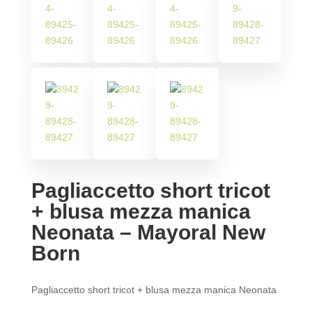
Pagliaccetto short tricot
+ blusa mezza manica
Neonata – Mayoral New
Born
Pagliaccetto short tricot + blusa mezza manica Neonata