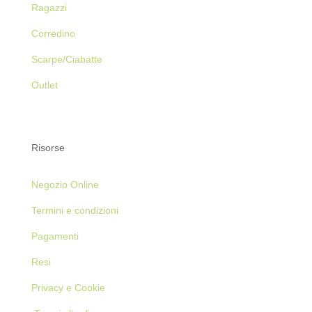
Ragazzi
Corredino
Scarpe/Ciabatte
Outlet
Risorse
Negozio Online
Termini e condizioni
Pagamenti
Resi
Privacy e Cookie