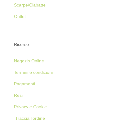
Scarpe/Ciabatte
Outlet
Risorse
Negozio Online
Termini e condizioni
Pagamenti
Resi
Privacy e Cookie
Traccia l’ordine