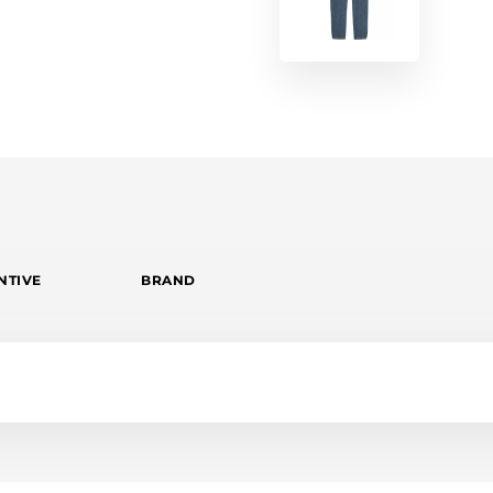
NTIVE
BRAND