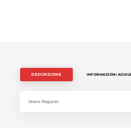
DESCRIZIONE
INFORMAZIONI AGGIU
Jeans Ragazzo