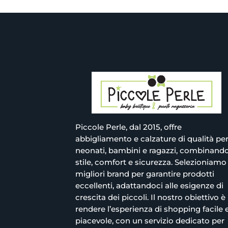
Piccole Perle, dal 2015, offre
abbigliamento e calzature di qualità pe
neonati, bambini e ragazzi, combinand
stile, comfort e sicurezza. Selezioniamo 
migliori brand per garantire prodotti
eccellenti, adattandoci alle esigenze di
crescita dei piccoli. Il nostro obiettivo è
rendere l’esperienza di shopping facile 
piacevole, con un servizio dedicato per