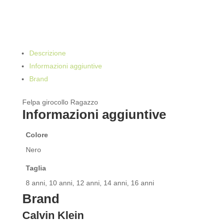
Descrizione
Informazioni aggiuntive
Brand
Felpa girocollo Ragazzo
Informazioni aggiuntive
Colore
Nero
Taglia
8 anni, 10 anni, 12 anni, 14 anni, 16 anni
Brand
Calvin Klein