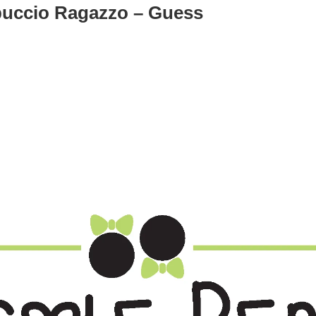
ppuccio Ragazzo – Guess