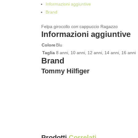
Informazioni aggiuntive
Brand
Felpa girocollo con cappuccio Ragazzo
Informazioni aggiuntive
Colore
Blu
Taglia
8 anni, 10 anni, 12 anni, 14 anni, 16 anni
Brand
Tommy Hilfiger
Prodotti
Correlati