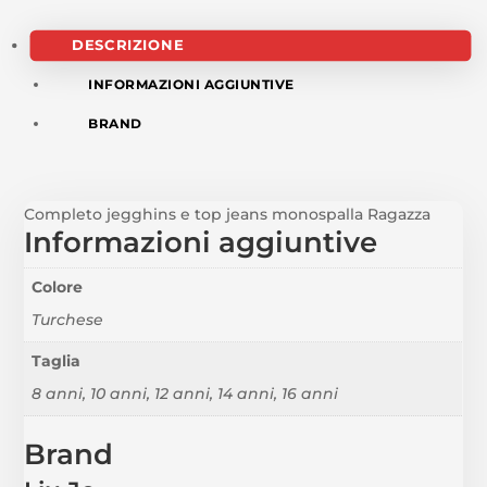
DESCRIZIONE
INFORMAZIONI AGGIUNTIVE
BRAND
Completo jegghins e top jeans monospalla Ragazza
Informazioni aggiuntive
Colore
Turchese
Taglia
8 anni, 10 anni, 12 anni, 14 anni, 16 anni
Brand