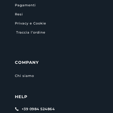
Pagamenti
Resi
Privacy e Cookie
Traccia l’ordine
COMPANY
Chi siamo
HELP
+39 0984 524864
