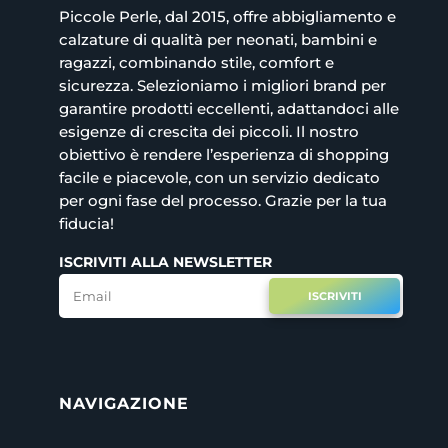
Piccole Perle, dal 2015, offre abbigliamento e
calzature di qualità per neonati, bambini e
ragazzi, combinando stile, comfort e
sicurezza. Selezioniamo i migliori brand per
garantire prodotti eccellenti, adattandoci alle
esigenze di crescita dei piccoli. Il nostro
obiettivo è rendere l’esperienza di shopping
facile e piacevole, con un servizio dedicato
per ogni fase del processo. Grazie per la tua
fiducia!
ISCRIVITI ALLA NEWSLETTER
ISCRIVITI
NAVIGAZIONE