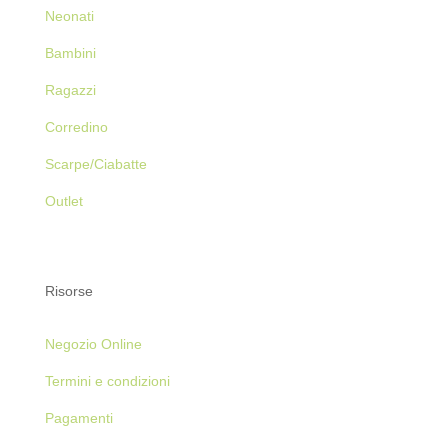
Neonati
Bambini
Ragazzi
Corredino
Scarpe/Ciabatte
Outlet
Risorse
Negozio Online
Termini e condizioni
Pagamenti