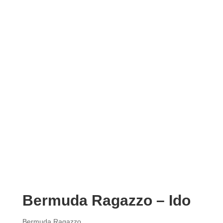
Bermuda Ragazzo – Ido
Bermuda Ragazzo