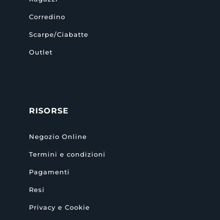
Corredino
Scarpe/Ciabatte
Outlet
RISORSE
Negozio Online
Termini e condizioni
Pagamenti
Resi
Privacy e Cookie