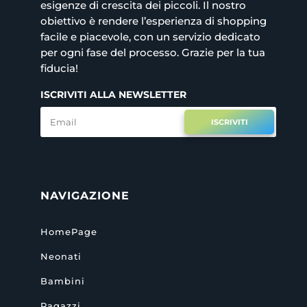
esigenze di crescita dei piccoli. Il nostro
obiettivo è rendere l’esperienza di shopping
facile e piacevole, con un servizio dedicato
per ogni fase del processo. Grazie per la tua
fiducia!
ISCRIVITI ALLA NEWSLETTER
ISCRIVITI
NAVIGAZIONE
HomePage
Neonati
Bambini
Ragazzi