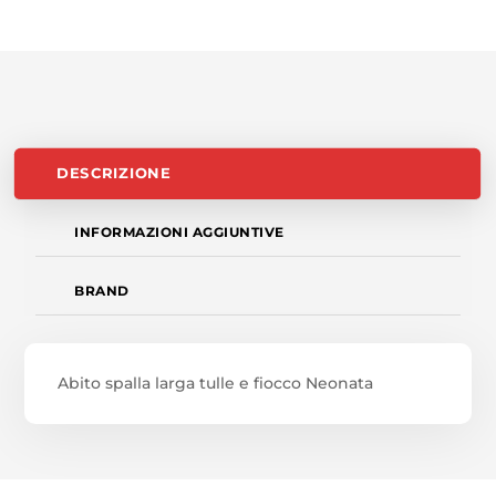
DESCRIZIONE
INFORMAZIONI AGGIUNTIVE
BRAND
Abito spalla larga tulle e fiocco Neonata