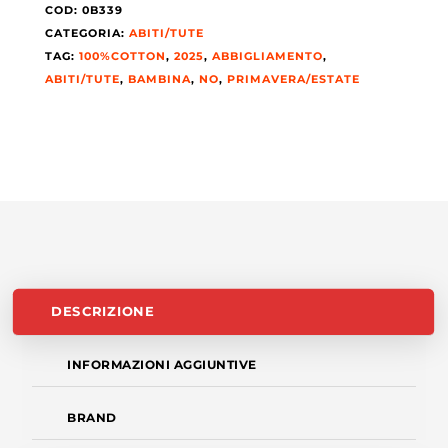
COD:
0B339
CATEGORIA:
ABITI/TUTE
TAG:
100%COTTON
,
2025
,
ABBIGLIAMENTO
,
ABITI/TUTE
,
BAMBINA
,
NO
,
PRIMAVERA/ESTATE
DESCRIZIONE
INFORMAZIONI AGGIUNTIVE
BRAND