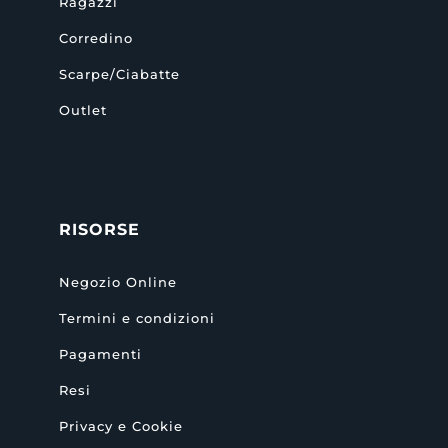
Ragazzi
Corredino
Scarpe/Ciabatte
Outlet
RISORSE
Negozio Online
Termini e condizioni
Pagamenti
Resi
Privacy e Cookie