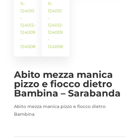
i -
Abito mezza manica
pizzo e fiocco dietro
Bambina – Sarabanda
Abito mezza manica pizzo e fiocco dietro
Bambina