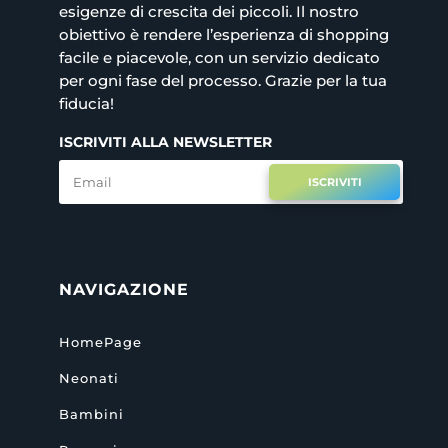
esigenze di crescita dei piccoli. Il nostro
obiettivo è rendere l’esperienza di shopping
facile e piacevole, con un servizio dedicato
per ogni fase del processo. Grazie per la tua
fiducia!
ISCRIVITI ALLA NEWSLETTER
ISCRIVITI
NAVIGAZIONE
HomePage
Neonati
Bambini