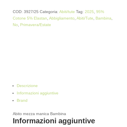
COD:
3927/25
Categoria:
Abiti/tute
Tag:
2025
,
95%
Cotone 5% Elastan
,
Abbigliamento
,
Abiti/Tute
,
Bambina
,
No
,
Primavera/Estate
Descrizione
Informazioni aggiuntive
Brand
Abito mezza manica Bambina
Informazioni aggiuntive