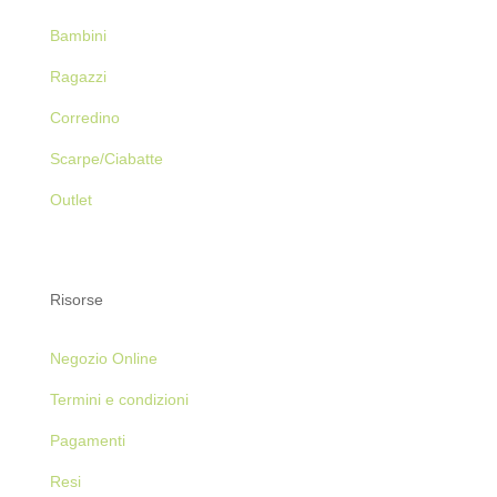
Bambini
Ragazzi
Corredino
Scarpe/Ciabatte
Outlet
Risorse
Negozio Online
Termini e condizioni
Pagamenti
Resi