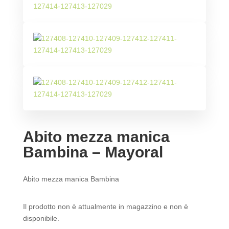
Abito mezza manica
Bambina – Mayoral
Abito mezza manica Bambina
Il prodotto non è attualmente in magazzino e non è
disponibile.