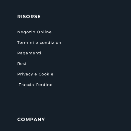
RISORSE
Negozio Online
Termini e condizioni
Pagamenti
Resi
Privacy e Cookie
Traccia l’ordine
COMPANY