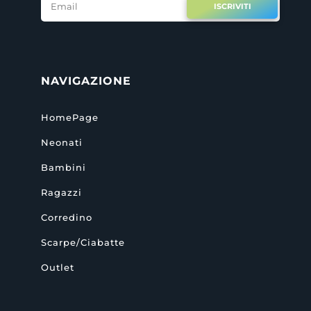
ISCRIVITI
NAVIGAZIONE
HomePage
Neonati
Bambini
Ragazzi
Corredino
Scarpe/Ciabatte
Outlet