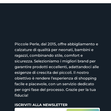
Piccole Perle, dal 2015, offre abbigliamento e
calzature di qualità per neonati, bambini e
ragazzi, combinando stile, comfort e
sicurezza. Selezioniamo i migliori brand per
garantire prodotti eccellenti, adattandoci alle
esigenze di crescita dei piccoli. Il nostro
obiettivo è rendere l’esperienza di shopping
facile e piacevole, con un servizio dedicato
per ogni fase del processo. Grazie per la tua
fiducia!
ISCRIVITI ALLA NEWSLETTER