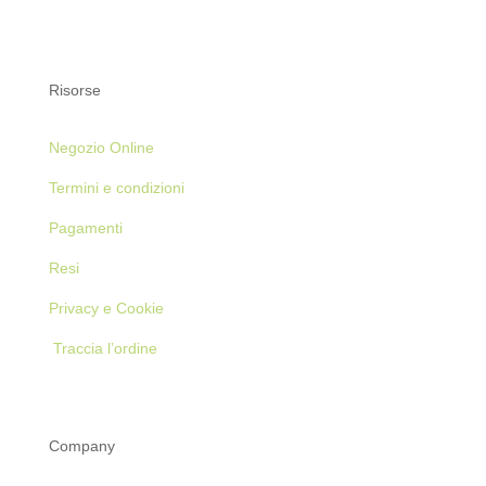
Risorse
Negozio Online
Termini e condizioni
Pagamenti
Resi
Privacy e Cookie
Traccia l’ordine
Company