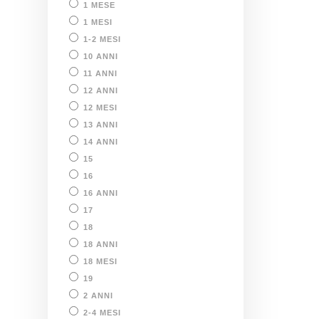
1 MESE
1 MESI
1-2 MESI
10 ANNI
11 ANNI
12 ANNI
12 MESI
13 ANNI
14 ANNI
15
16
16 ANNI
17
18
18 ANNI
18 MESI
19
2 ANNI
2-4 MESI