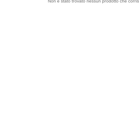
Non è stato trovato nessun prodotto che corris