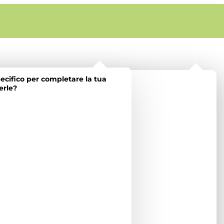
ecifico per completare la tua
erle?