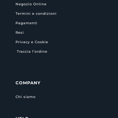
Negozio Online
Termini e condizioni
Pagamenti
Resi
Privacy e Cookie
Traccia l’ordine
COMPANY
Chi siamo