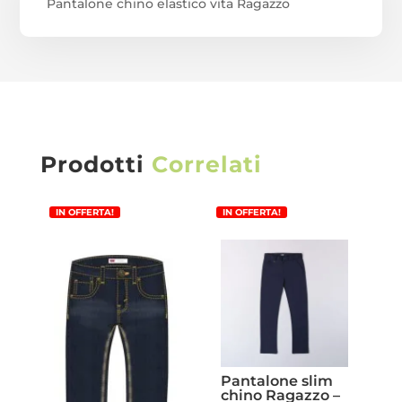
Pantalone chino elastico vita Ragazzo
Prodotti
Correlati
IN OFFERTA!
IN OFFERTA!
Pantalone slim
chino Ragazzo –