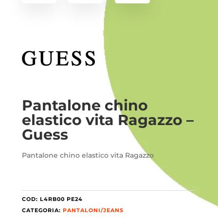
Pantalone chino
elastico vita Ragazzo –
Guess
Pantalone chino elastico vita Ragazzo
COD:
L4RB00 PE24
CATEGORIA:
PANTALONI/JEANS