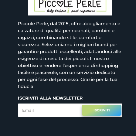
Piccole Perle, dal 2015, offre abbigliamento e
calzature di qualità per neonati, bambini e
ragazzi, combinando stile, comfort e
sicurezza. Selezioniamo i migliori brand per
garantire prodotti eccellenti, adattandoci alle
esigenze di crescita dei piccoli. Il nostro
obiettivo è rendere l’esperienza di shopping
facile e piacevole, con un servizio dedicato
per ogni fase del processo. Grazie per la tua
fiducia!
ISCRIVITI ALLA NEWSLETTER
ISCRIVITI