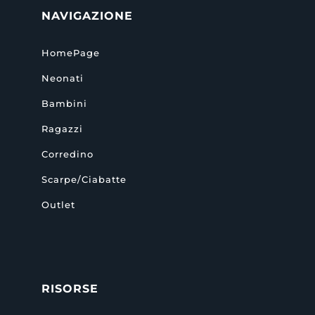
NAVIGAZIONE
HomePage
Neonati
Bambini
Ragazzi
Corredino
Scarpe/Ciabatte
Outlet
RISORSE