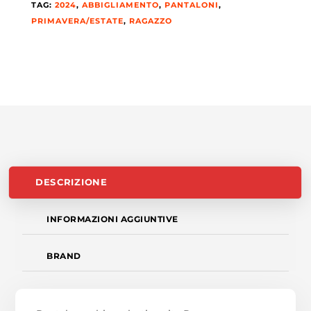
TAG:
2024
,
ABBIGLIAMENTO
,
PANTALONI
,
PRIMAVERA/ESTATE
,
RAGAZZO
DESCRIZIONE
INFORMAZIONI AGGIUNTIVE
BRAND