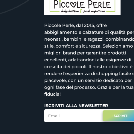
Piccole Perle, dal 2015, offre
abbigliamento e calzature di qualità pe
neonati, bambini e ragazzi, combinand
stile, comfort e sicurezza. Selezioniamo 
migliori brand per garantire prodotti
eccellenti, adattandoci alle esigenze di
crescita dei piccoli. Il nostro obiettivo è
rendere l’esperienza di shopping facile 
piacevole, con un servizio dedicato per
ogni fase del processo. Grazie per la tua
fiducia!
ISCRIVITI ALLA NEWSLETTER
ISCRIVITI