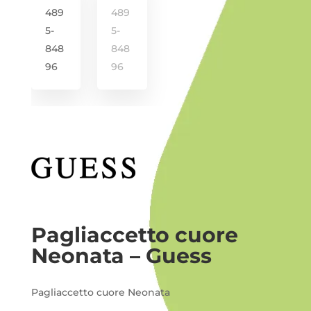
i -
Pagliaccetto cuore
Neonata – Guess
Pagliaccetto cuore Neonata