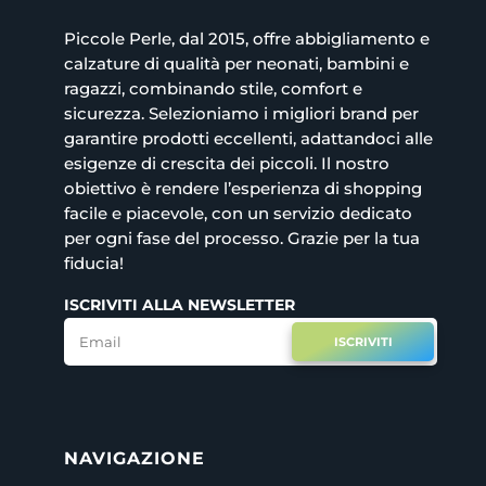
Piccole Perle, dal 2015, offre abbigliamento e
calzature di qualità per neonati, bambini e
ragazzi, combinando stile, comfort e
sicurezza. Selezioniamo i migliori brand per
garantire prodotti eccellenti, adattandoci alle
esigenze di crescita dei piccoli. Il nostro
obiettivo è rendere l’esperienza di shopping
facile e piacevole, con un servizio dedicato
per ogni fase del processo. Grazie per la tua
fiducia!
ISCRIVITI ALLA NEWSLETTER
ISCRIVITI
NAVIGAZIONE