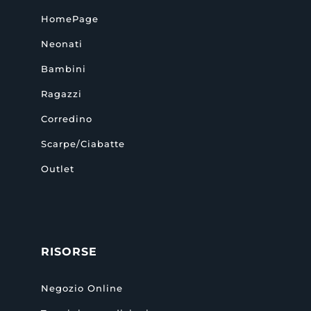
HomePage
Neonati
Bambini
Ragazzi
Corredino
Scarpe/Ciabatte
Outlet
RISORSE
Negozio Online