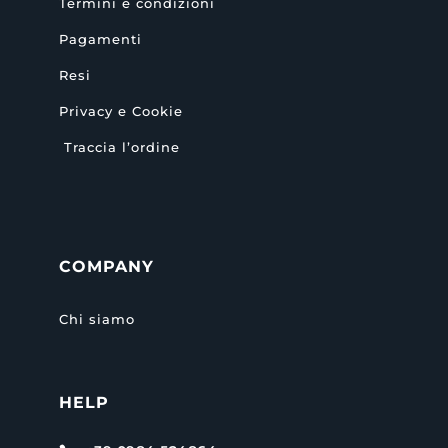
Termini e condizioni
Pagamenti
Resi
Privacy e Cookie
Traccia l’ordine
COMPANY
Chi siamo
HELP