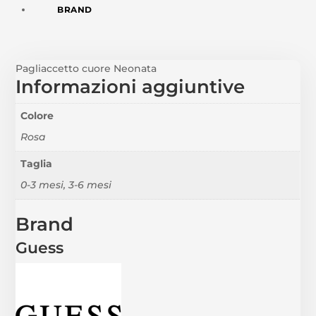
BRAND
Pagliaccetto cuore Neonata
Informazioni aggiuntive
Colore
Rosa
Taglia
0-3 mesi, 3-6 mesi
Brand
Guess