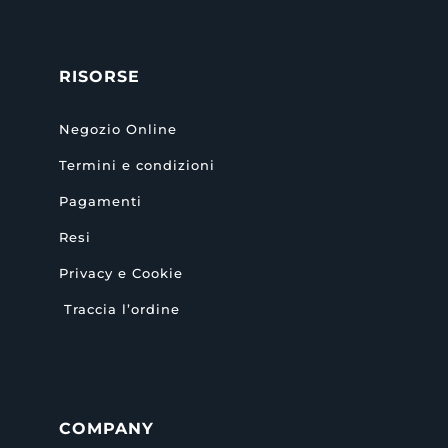
RISORSE
Negozio Online
Termini e condizioni
Pagamenti
Resi
Privacy e Cookie
Traccia l’ordine
COMPANY