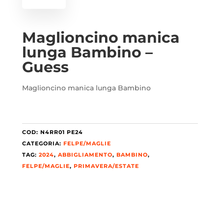
Maglioncino manica
lunga Bambino –
Guess
Maglioncino manica lunga Bambino
COD:
N4RR01 PE24
CATEGORIA:
FELPE/MAGLIE
TAG:
2024
,
ABBIGLIAMENTO
,
BAMBINO
,
FELPE/MAGLIE
,
PRIMAVERA/ESTATE