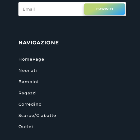
ISCRIVITI
NAVIGAZIONE
HomePage
Neonati
Bambini
Ragazzi
Corredino
Scarpe/Ciabatte
Outlet