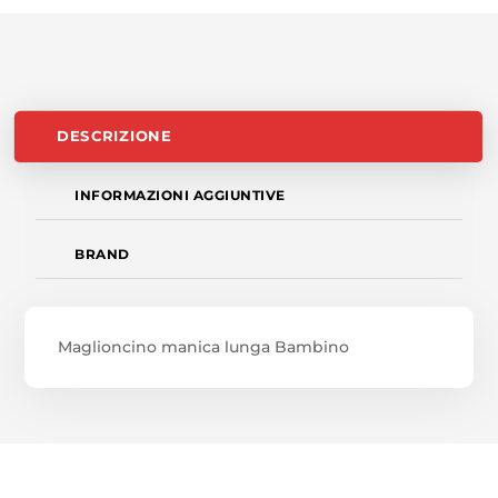
DESCRIZIONE
INFORMAZIONI AGGIUNTIVE
BRAND
Maglioncino manica lunga Bambino