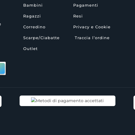
Bambini
Pagamenti
Ragazzi
Resi
e
Corredino
Privacy e Cookie
Scarpe/Ciabatte
Traccia l’ordine
Outlet