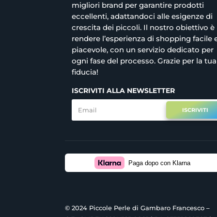
migliori brand per garantire prodotti
eccellenti, adattandoci alle esigenze di
crescita dei piccoli. Il nostro obiettivo è
rendere l’esperienza di shopping facile 
piacevole, con un servizio dedicato per
ogni fase del processo. Grazie per la tua
fiducia!
ISCRIVITI ALLA NEWSLETTER
ISCRIVITI
Paga dopo con Klarna
© 2024 Piccole Perle di Gambaro Francesco –