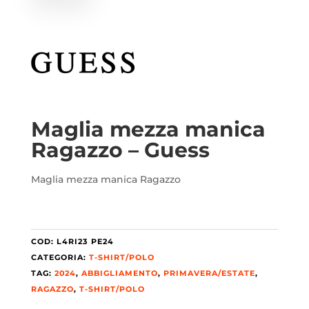
Maglia mezza manica
Ragazzo – Guess
Maglia mezza manica Ragazzo
COD:
L4RI23 PE24
CATEGORIA:
T-SHIRT/POLO
TAG:
2024
,
ABBIGLIAMENTO
,
PRIMAVERA/ESTATE
,
RAGAZZO
,
T-SHIRT/POLO