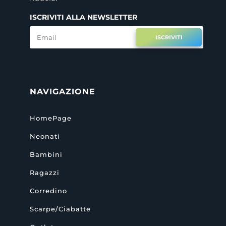
ISCRIVITI ALLA NEWSLETTER
ISCRIVITI
NAVIGAZIONE
HomePage
Neonati
Bambini
Ragazzi
Corredino
Scarpe/Ciabatte