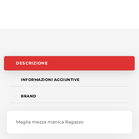
DESCRIZIONE
INFORMAZIONI AGGIUNTIVE
BRAND
Maglia mezza manica Ragazzo