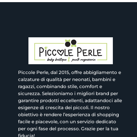
Piccole Perle, dal 2015, offre abbigliamento e
calzature di qualità per neonati, bambini e
ragazzi, combinando stile, comfort e
sicurezza. Selezioniamo i migliori brand per
garantire prodotti eccellenti, adattandoci alle
esigenze di crescita dei piccoli. Il nostro
obiettivo è rendere l’esperienza di shopping
facile e piacevole, con un servizio dedicato
per ogni fase del processo. Grazie per la tua
fiducia!