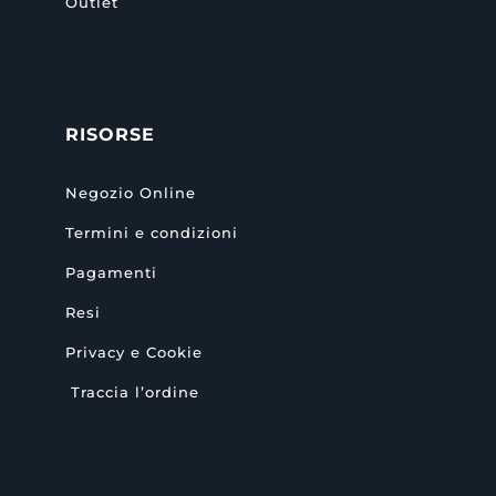
Outlet
RISORSE
Negozio Online
Termini e condizioni
Pagamenti
Resi
Privacy e Cookie
Traccia l’ordine