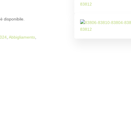
è disponibile.
024
,
Abbigliamento
,