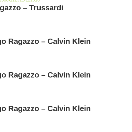
gazzo – Trussardi
o Ragazzo – Calvin Klein
o Ragazzo – Calvin Klein
o Ragazzo – Calvin Klein