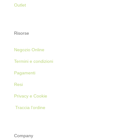
Outlet
Risorse
Negozio Online
Termini e condizioni
Pagamenti
Resi
Privacy e Cookie
Traccia l’ordine
Company