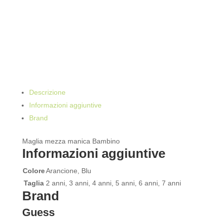
Descrizione
Informazioni aggiuntive
Brand
Maglia mezza manica Bambino
Informazioni aggiuntive
Colore
Arancione, Blu
Taglia
2 anni, 3 anni, 4 anni, 5 anni, 6 anni, 7 anni
Brand
Guess