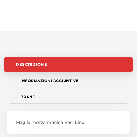
DESCRIZIONE
INFORMAZIONI AGGIUNTIVE
BRAND
Maglia mezza manica Bambina