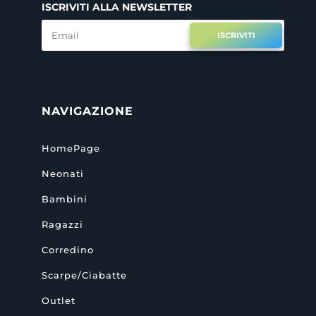
ISCRIVITI ALLA NEWSLETTER
ISCRIVITI
NAVIGAZIONE
HomePage
Neonati
Bambini
Ragazzi
Corredino
Scarpe/Ciabatte
Outlet