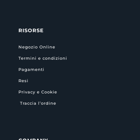
RISORSE
Negozio Online
Termini e condizioni
Pagamenti
Resi
Privacy e Cookie
Traccia l’ordine