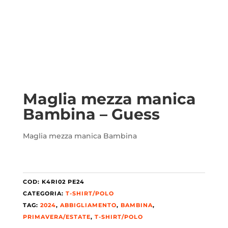
i -
Maglia mezza manica
Bambina – Guess
Maglia mezza manica Bambina
COD:
K4RI02 PE24
CATEGORIA:
T-SHIRT/POLO
TAG:
2024
,
ABBIGLIAMENTO
,
BAMBINA
,
PRIMAVERA/ESTATE
,
T-SHIRT/POLO