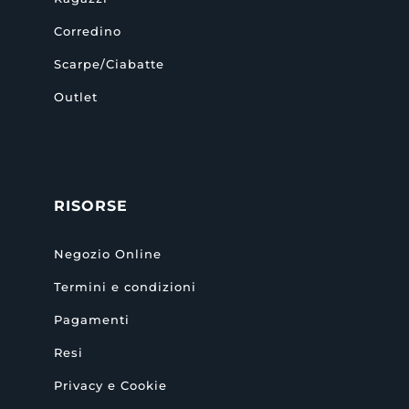
Corredino
Scarpe/Ciabatte
Outlet
RISORSE
Negozio Online
Termini e condizioni
Pagamenti
Resi
Privacy e Cookie