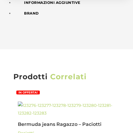
INFORMAZIONI AGGIUNTIVE
BRAND
Prodotti
Correlati
IN OFFERTA!
Bermuda jeans Ragazzo – Paciotti
Paciotti