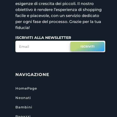
esigenze di crescita dei piccoli. Il nostro
obiettivo è rendere l’esperienza di shopping
facile e piacevole, con un servizio dedicato
per ogni fase del processo. Grazie per la tua
fiducia!
ISCRIVITI ALLA NEWSLETTER
ISCRIVITI
NAVIGAZIONE
HomePage
Neonati
Bambini
Ragazzi