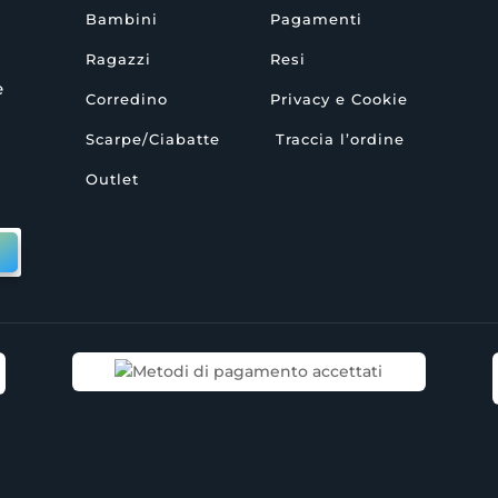
Bambini
Pagamenti
Ragazzi
Resi
e
Corredino
Privacy e Cookie
Scarpe/Ciabatte
Traccia l’ordine
Outlet