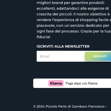
migliori brand per garantire prodotti
eccellenti, adattandoci alle esigenze di
crescita dei piccoli. Il nostro obiettivo è
rendere l’esperienza di shopping facile 
piacevole, con un servizio dedicato per
ogni fase del processo. Grazie per la tua
fiducia!
ISCRIVITI ALLA NEWSLETTER
ISCRIVITI
Paga dopo con Klarna
© 2024 Piccole Perle di Gambaro Francesco –