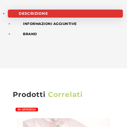
DESCRIZIONE
INFORMAZIONI AGGIUNTIVE
BRAND
Prodotti
Correlati
IN OFFERTA!