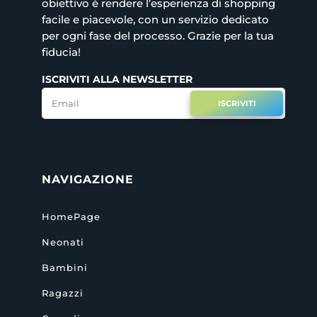
obiettivo è rendere l’esperienza di shopping
facile e piacevole, con un servizio dedicato
per ogni fase del processo. Grazie per la tua
fiducia!
ISCRIVITI ALLA NEWSLETTER
ISCRIVITI
NAVIGAZIONE
HomePage
Neonati
Bambini
Ragazzi