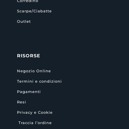
Corredino
Scarpe/Ciabatte
Outlet
RISORSE
Negozio Online
Termini e condizioni
Pagamenti
Resi
Privacy e Cookie
Traccia l’ordine