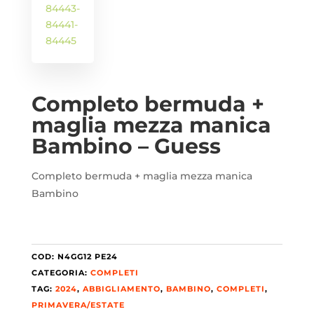
Completo bermuda +
maglia mezza manica
Bambino – Guess
Completo bermuda + maglia mezza manica
Bambino
COD:
N4GG12 PE24
CATEGORIA:
COMPLETI
TAG:
2024
,
ABBIGLIAMENTO
,
BAMBINO
,
COMPLETI
,
PRIMAVERA/ESTATE