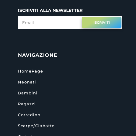
ISCRIVITI ALLA NEWSLETTER
ISCRIVITI
NAVIGAZIONE
HomePage
Neonati
Bambini
Ragazzi
Corredino
Scarpe/Ciabatte