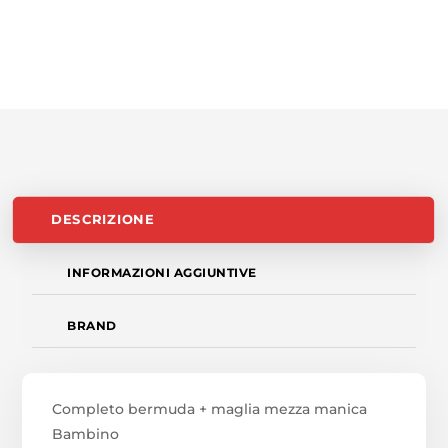
DESCRIZIONE
INFORMAZIONI AGGIUNTIVE
BRAND
Completo bermuda + maglia mezza manica
Bambino