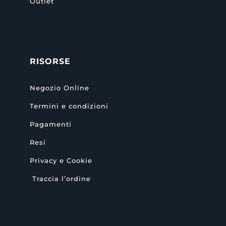
Outlet
RISORSE
Negozio Online
Termini e condizioni
Pagamenti
Resi
Privacy e Cookie
Traccia l’ordine