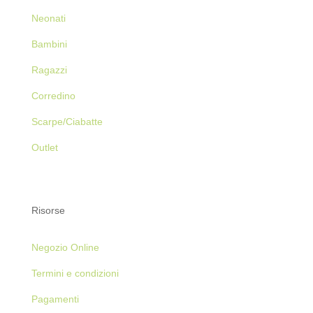
Neonati
Bambini
Ragazzi
Corredino
Scarpe/Ciabatte
Outlet
Risorse
Negozio Online
Termini e condizioni
Pagamenti