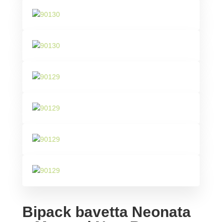
Bipack bavetta Neonata