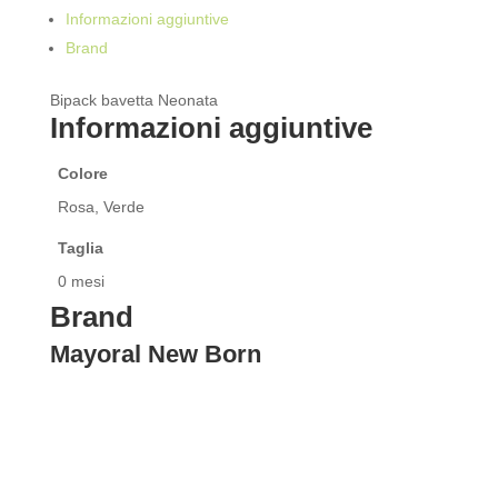
Informazioni aggiuntive
Brand
Bipack bavetta Neonata
Informazioni aggiuntive
Colore
Rosa, Verde
Taglia
0 mesi
Brand
Mayoral New Born