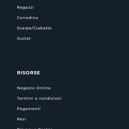
Ragazzi
Corredino
Scarpe/Ciabatte
Outlet
RISORSE
Negozio Online
Termini e condizioni
Pagamenti
Resi