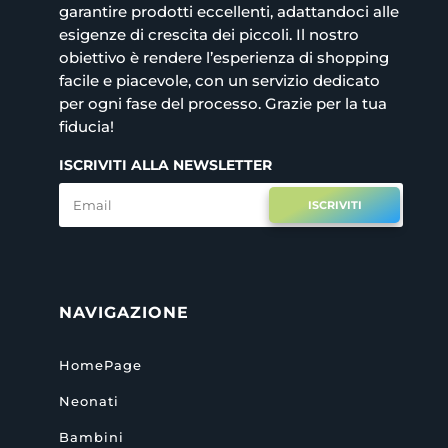
garantire prodotti eccellenti, adattandoci alle
esigenze di crescita dei piccoli. Il nostro
obiettivo è rendere l’esperienza di shopping
facile e piacevole, con un servizio dedicato
per ogni fase del processo. Grazie per la tua
fiducia!
ISCRIVITI ALLA NEWSLETTER
ISCRIVITI
NAVIGAZIONE
HomePage
Neonati
Bambini