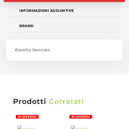
INFORMAZIONI AGGIUNTIVE
BRAND
Bavetta Neonato
Prodotti
Correlati
IN OFFERTA!
IN OFFERTA!