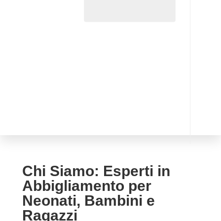
Chi Siamo: Esperti in
Abbigliamento per
Neonati, Bambini e
Ragazzi