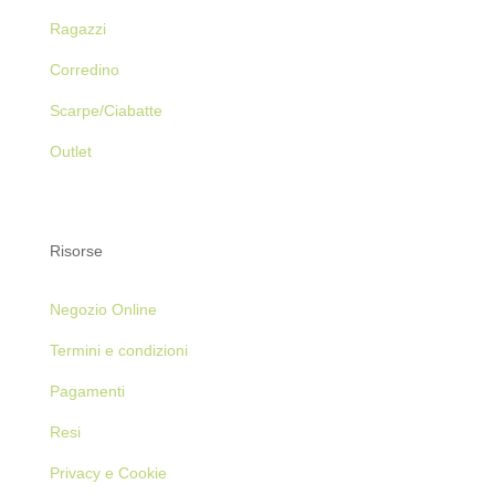
Ragazzi
Corredino
Scarpe/Ciabatte
Outlet
Risorse
Negozio Online
Termini e condizioni
Pagamenti
Resi
Privacy e Cookie